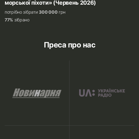
морської піхоти» (Червень 2026)
потрібно зібрати
300 000
грн
77%
зібрано
Преса про нас