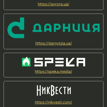
https://avrora.ua/
https://darnytsia.ua/
https://speka.media/
https://nikvesti.com/