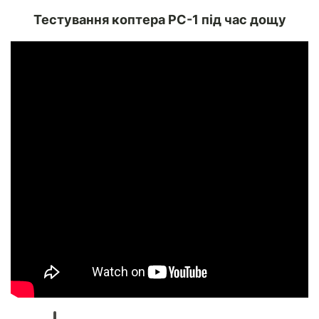
Тестування коптера PC-1 під час дощу