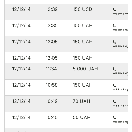
12/12/14
12:39
150
USD
******1
12/12/14
12:35
100
UAH
******5
12/12/14
12:05
150
UAH
******4
12/12/14
12:05
150
UAH
12/12/14
11:34
5 000
UAH
******7
12/12/14
10:58
150
UAH
******6
12/12/14
10:49
70
UAH
******2
12/12/14
10:40
50
UAH
******9