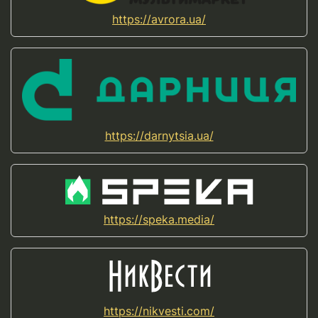
https://avrora.ua/
https://darnytsia.ua/
https://speka.media/
https://nikvesti.com/