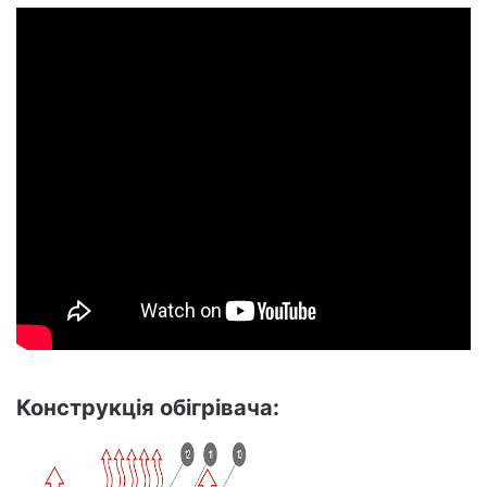
Конструкція обігрівача: