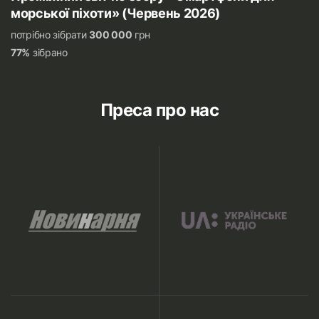
морської піхоти» (Червень 2026)
потрібно зібрати
300 000
грн
77%
зібрано
Преса про нас