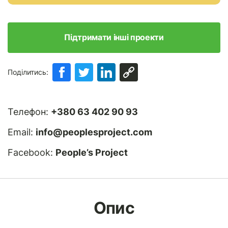
Підтримати інші проекти
Поділитись:
Телефон:
+380 63 402 90 93
Email:
info@peoplesproject.com
Facebook:
People’s Project
Опис