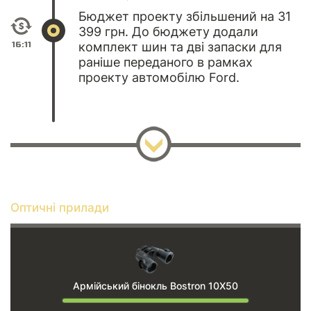
Бюджет проекту збільшений на 31
399 грн. До бюджету додали
16:11
комплект шин та дві запаски для
раніше переданого в рамках
проекту автомобілю Ford.
Оптичні прилади
Армійський бінокль Bostron 10X50