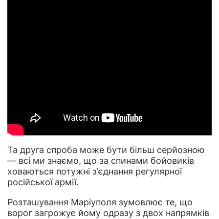
Та друга спроба може бути більш серйозною
— всі ми знаємо, що за спинами бойовиків
ховаються потужні з’єднання регулярної
російської армії.
Розташування Маріуполя зумовлює те, що
ворог загрожує йому одразу з двох напрямків