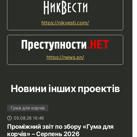
https://nikvesti.com/
https://news.pn/
Новини інших проектів
Гума для корчів
05.08.26 16:46
Проміжний звіт по збору «Гума для
корчів» – Серпень 2026