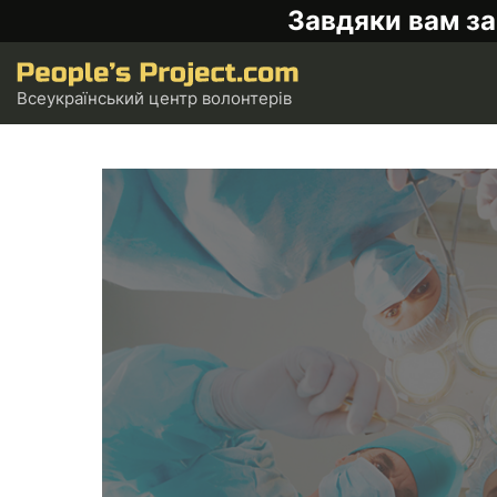
Завдяки вам за
Всеукраїнський центр волонтерів