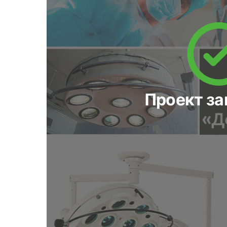
Проект з