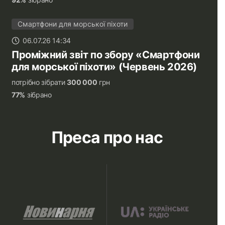
Смартфони для морської піхоти
06.07.26 14:34
Проміжний звіт по збору «Смартфони
для морської піхоти» (Червень 2026)
потрібно зібрати
300 000
грн
77%
зібрано
Преса про нас