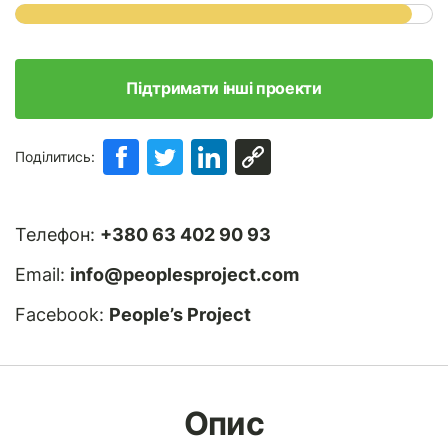
Підтримати інші проекти
Поділитись:
Телефон:
+380 63 402 90 93
Email:
info@peoplesproject.com
Facebook:
People’s Project
Опис