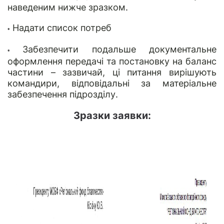
наведеним нижче зразком.
Надати список потреб
•
Забезпечити подальше документальне
•
оформлення передачі та постановку на баланс
частини – зазвичай, ці питання вирішують
командири, відповідальні за матеріальне
забезпечення підрозділу.
Зразки заявки: