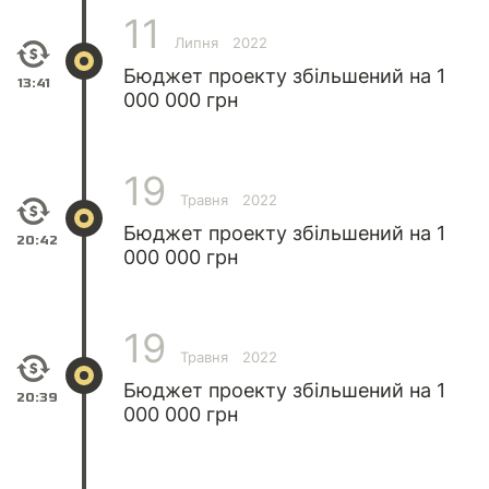
11
Липня
2022
Бюджет проекту збільшений на 1
13:41
000 000 грн
19
Травня
2022
Бюджет проекту збільшений на 1
20:42
000 000 грн
19
Травня
2022
Бюджет проекту збільшений на 1
20:39
000 000 грн