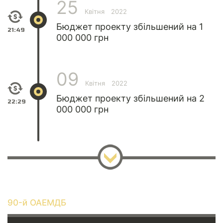
25
Квітня
2022
Бюджет проекту збільшений на 1
21:49
000 000 грн
09
Квітня
2022
Бюджет проекту збільшений на 2
22:29
000 000 грн
90-й ОАЕМДБ