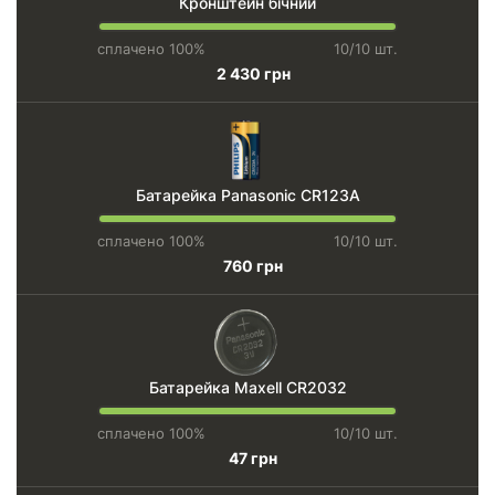
Кронштейн бічний
сплачено 100%
10/10 шт.
2 430 грн
Батарейка Panasonic CR123А
сплачено 100%
10/10 шт.
760 грн
Батарейка Maxell CR2032
сплачено 100%
10/10 шт.
47 грн