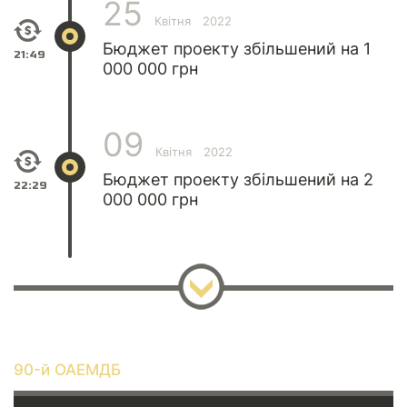
25
Квітня
2022
Бюджет проекту збільшений на 1
21:49
000 000 грн
09
Квітня
2022
Бюджет проекту збільшений на 2
22:29
000 000 грн
90-й ОАЕМДБ