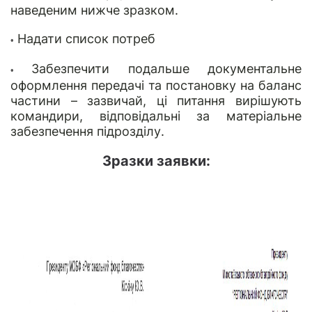
наведеним нижче зразком.
Надати список потреб
•
Забезпечити подальше документальне
•
оформлення передачі та постановку на баланс
частини – зазвичай, ці питання вирішують
командири, відповідальні за матеріальне
забезпечення підрозділу.
Зразки заявки: