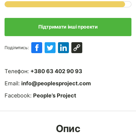
Підтримати інші проекти
Поділитись:
Телефон:
+380 63 402 90 93
Email:
info@peoplesproject.com
Facebook:
People’s Project
Опис