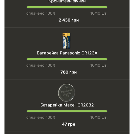
Кронштейн бічний
сплачено 100%
10/10 шт.
2 430 грн
Батарейка Panasonic CR123А
сплачено 100%
10/10 шт.
760 грн
Батарейка Maxell CR2032
сплачено 100%
10/10 шт.
47 грн