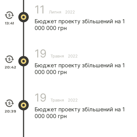
11
Липня
2022
Бюджет проекту збільшений на 1
13:41
000 000 грн
19
Травня
2022
Бюджет проекту збільшений на 1
20:42
000 000 грн
19
Травня
2022
Бюджет проекту збільшений на 1
20:39
000 000 грн