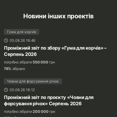
Новини інших проектів
Гума для корчів
05.08.26 16:46
Проміжний звіт по збору «Гума для корчів» –
Серпень 2026
потрібно зібрати
550 000
грн
78%
зібрано
Човни для форсування річок
05.08.26 16:12
Проміжний звіт по проєкту «Човни для
форсування річок» Серпень 2026
потрібно зібрати
200 000
грн