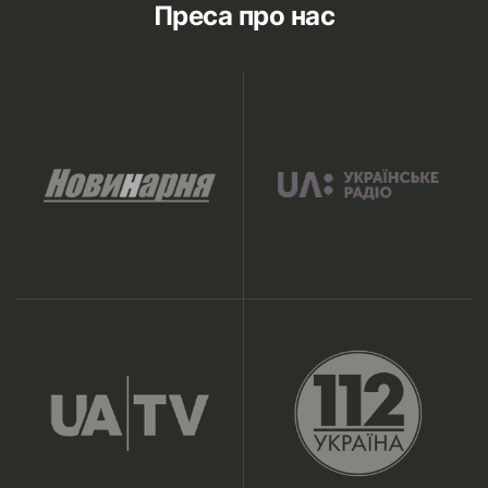
Преса про нас