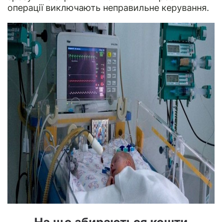
операції виключають неправильне керування.