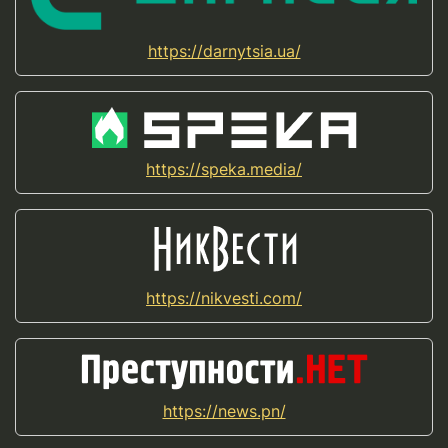
https://darnytsia.ua/
https://speka.media/
https://nikvesti.com/
https://news.pn/