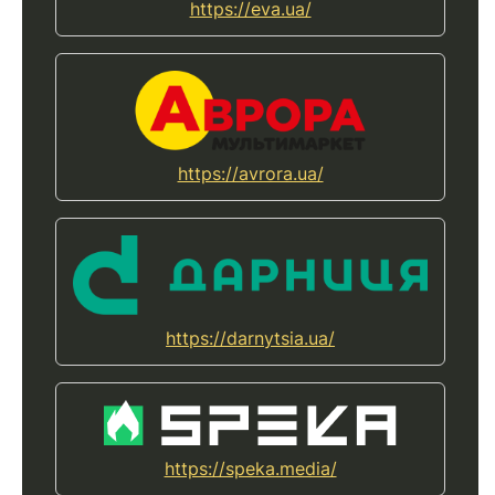
https://eva.ua/
https://avrora.ua/
https://darnytsia.ua/
https://speka.media/