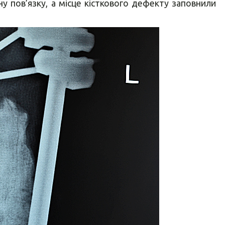
ну пов’язку, а місце кісткового дефекту заповнили