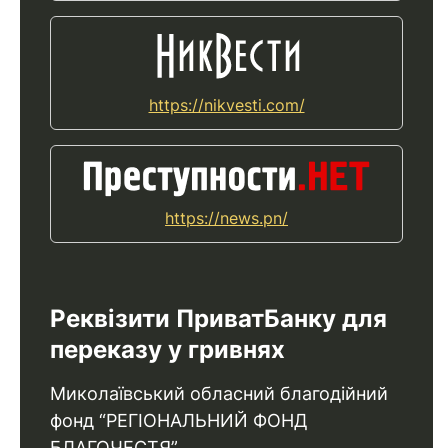
https://nikvesti.com/
https://news.pn/
Реквізити ПриватБанку для
переказу у гривнях
Миколаївський обласний благодійний
фонд “РЕГІОНАЛЬНИЙ ФОНД
БЛАГОЧЕСТЯ”