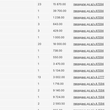
23
15 870.00
передали до в/ч A1594
1
39 700.00
передано до в/ч А1594
1
1 238.00
передано до в/ч А1594
3
643.00
передано до в/ч А1594
3
429.00
передано до в/ч А1594
1
1 000.00
передано до в/ч А1594
20
18 000.00
передано до в/ч А1594
1
738.00
передано до в/ч А1594
1
550.00
передано до в/ч А1594
1
3 470.00
передано до в/ч А1594
1
5 134.00
передано до в/ч А1594
13
3 002.00
передано до в/ч А 2777
1
1 716.00
передано до в/ч А 1594
2
9 140.00
передано до в/ч А 1594
1
9 724.00
передано до в/ч А 1594
2
2 593.50
передано до в/ч А 1594