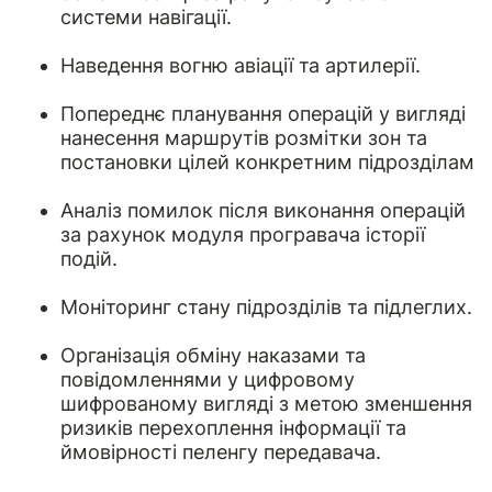
системи навігації.
Наведення вогню авіації та артилерії.
Попереднє планування операцій у вигляді
нанесення маршрутів розмітки зон та
постановки цілей конкретним підрозділам
Аналіз помилок після виконання операцій
за рахунок модуля програвача історії
подій.
Моніторинг стану підрозділів та підлеглих.
Організація обміну наказами та
повідомленнями у цифровому
шифрованому вигляді з метою зменшення
ризиків перехоплення інформації та
ймовірності пеленгу передавача.