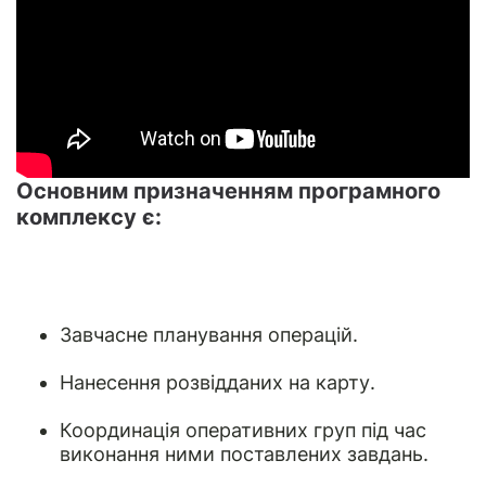
Основним призначенням програмного
комплексу є:
Завчасне планування операцій.
Нанесення розвідданих на карту.
Координація оперативних груп під час
виконання ними поставлених завдань.