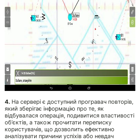
4.
На сервері є доступний програвач повторів,
який зберігає інформацію про те, як
відбувалася операція, подивитися властивості
об’єктів, а також прочитати переписку
користувачів, що дозволить ефективно
аналізувати причини успіхів або невдач