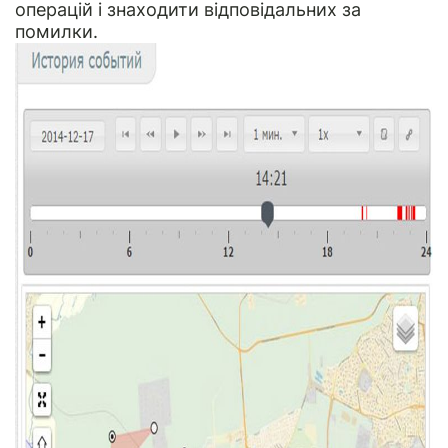
операцій і знаходити відповідальних за
помилки.