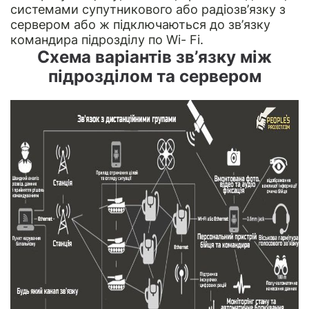
системами супутникового або радіозв’язку з
сервером або ж підключаються до зв’язку
командира підрозділу по Wi- Fi.
Схема варіантів зв’язку між
підрозділом та сервером