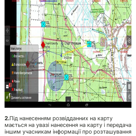
2.
Під нанесенням розвідданних на карту
мається на увазі нанесення на карту і передача
іншим учасникам інформації про розташування