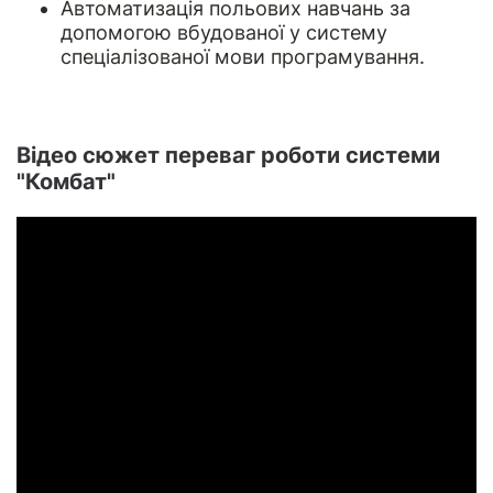
Автоматизація польових навчань за
допомогою вбудованої у систему
спеціалізованої мови програмування.
Відео сюжет переваг роботи системи
"Комбат"