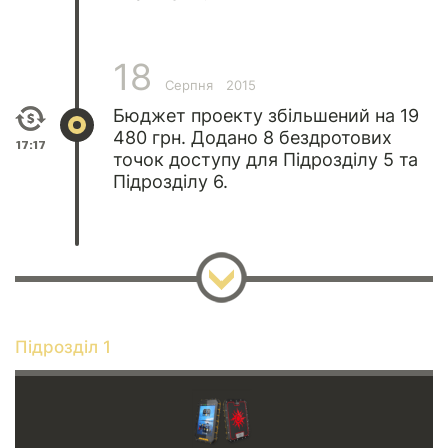
18
Серпня
2015
Бюджет проекту збільшений на 19
480 грн. Додано 8 бездротових
17:17
точок доступу для Підрозділу 5 та
Підрозділу 6.
Підрозділ 1