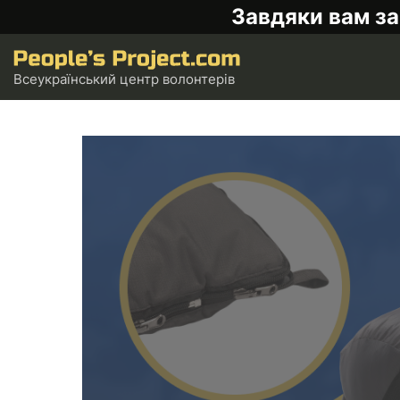
Завдяки вам за
Всеукраїнський центр волонтерів