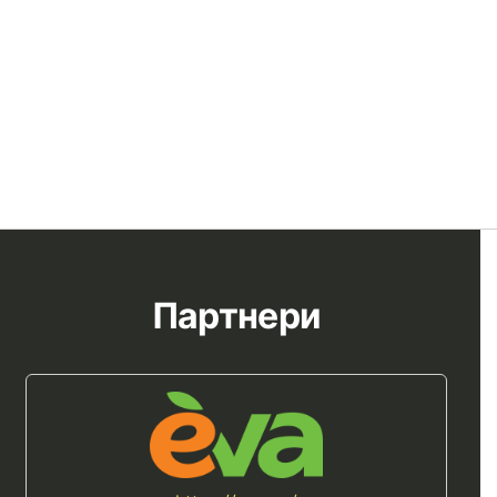
Партнери