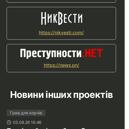
https://nikvesti.com/
https://news.pn/
Новини інших проектів
Гума для корчів
05.08.26 16:46