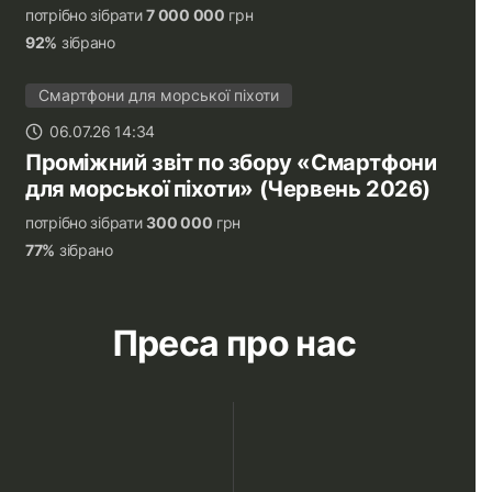
потрібно зібрати
7 000 000
грн
92%
зібрано
Смартфони для морської піхоти
06.07.26 14:34
Проміжний звіт по збору «Смартфони
для морської піхоти» (Червень 2026)
потрібно зібрати
300 000
грн
77%
зібрано
Преса про нас