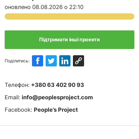
оновлено 08.08.2026 о 22:10
Підтримати інші проекти
Поділитись:
Телефон:
+380 63 402 90 93
Email:
info@peoplesproject.com
Facebook:
People’s Project