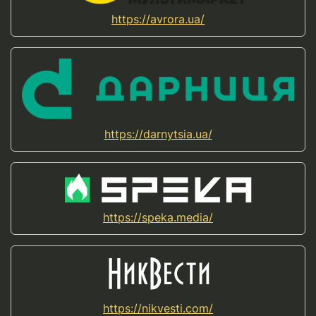
https://avrora.ua/
https://darnytsia.ua/
https://speka.media/
https://nikvesti.com/