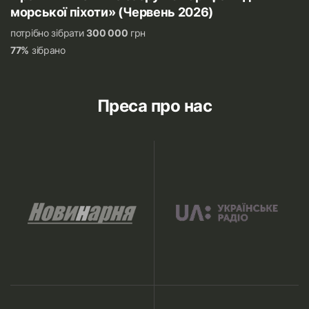
морської піхоти» (Червень 2026)
потрібно зібрати
300 000
грн
77%
зібрано
Преса про нас