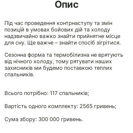
Опис
Під час проведення контрнаступу та змін
позицій в умовах бойових дій та холоду
надзвичайно важко знайти прийнятне місце
для сну. Ще важче – знайти спосіб зігрітися.
Сезонна форма та термобілизна не врятують
від нічного холоду, тому рятувати наших
захисників ми будемо поставкою теплих
спальників.
Всього потрібно: 117 спальників;
Вартість одного комплекту: 2565 гривень;
Сума збору: 300 000 гривень.