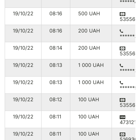
******4
19/10/22
08:16
500
UAH
535561
19/10/22
08:16
200
UAH
******3
19/10/22
08:14
200
UAH
535561
19/10/22
08:13
1 000
UAH
******3
19/10/22
08:13
1 000
UAH
******9
19/10/22
08:12
100
UAH
535561
19/10/22
08:11
100
UAH
473121*
19/10/22
08:11
100
UAH
516936