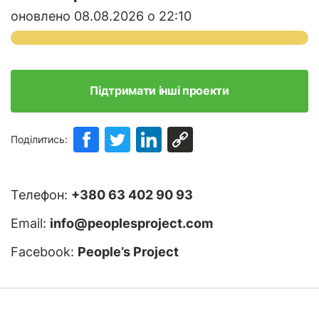
оновлено 08.08.2026 о 22:10
Підтримати інші проекти
Поділитись:
Телефон:
+380 63 402 90 93
Email:
info@peoplesproject.com
Facebook:
People’s Project