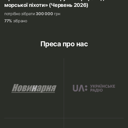
морської піхоти» (Червень 2026)
потрібно зібрати
300 000
грн
77%
зібрано
Преса про нас