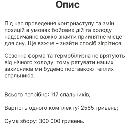
Опис
Під час проведення контрнаступу та змін
позицій в умовах бойових дій та холоду
надзвичайно важко знайти прийнятне місце
для сну. Ще важче – знайти спосіб зігрітися.
Сезонна форма та термобілизна не врятують
від нічного холоду, тому рятувати наших
захисників ми будемо поставкою теплих
спальників.
Всього потрібно: 117 спальників;
Вартість одного комплекту: 2565 гривень;
Сума збору: 300 000 гривень.