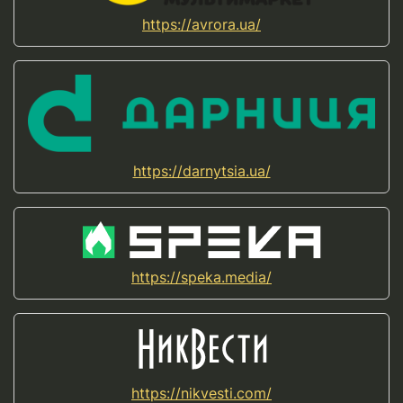
https://avrora.ua/
https://darnytsia.ua/
https://speka.media/
https://nikvesti.com/