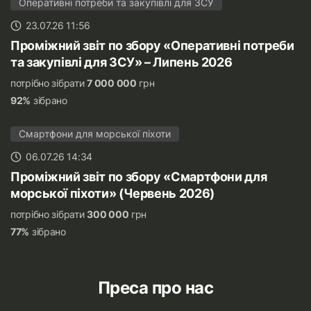
Оперативні потреби та закупівлі для ЗСУ
23.07.26 11:56
Проміжний звіт по збору «Оперативні потреби
та закупівлі для ЗСУ» – Липень 2026
потрібно зібрати
7 000 000
грн
92%
зібрано
Смартфони для морської піхоти
06.07.26 14:34
Проміжний звіт по збору «Смартфони для
морської піхоти» (Червень 2026)
потрібно зібрати
300 000
грн
77%
зібрано
Преса про нас