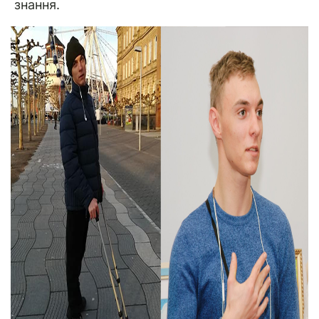
знання.