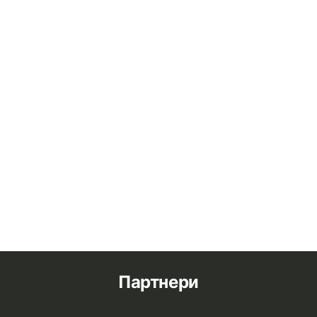
Партнери