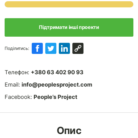
Підтримати інші проекти
Поділитись:
Телефон:
+380 63 402 90 93
Email:
info@peoplesproject.com
Facebook:
People’s Project
Опис