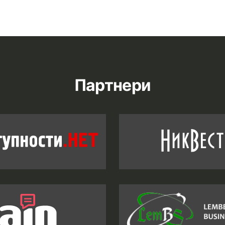
Партнери