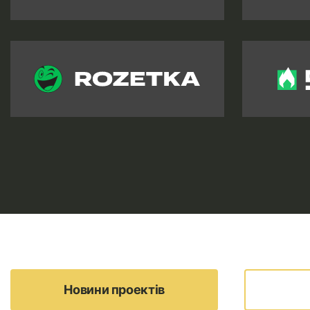
Новини проектів