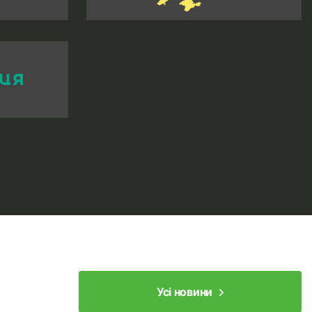
Усі новини