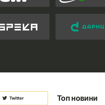
Топ новини
Twitter