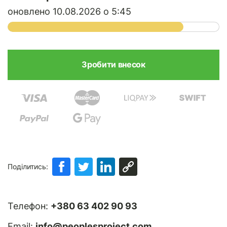
оновлено 10.08.2026 о 5:45
Поділитись:
Телефон:
+380 63 402 90 93
Email:
info@peoplesproject.com