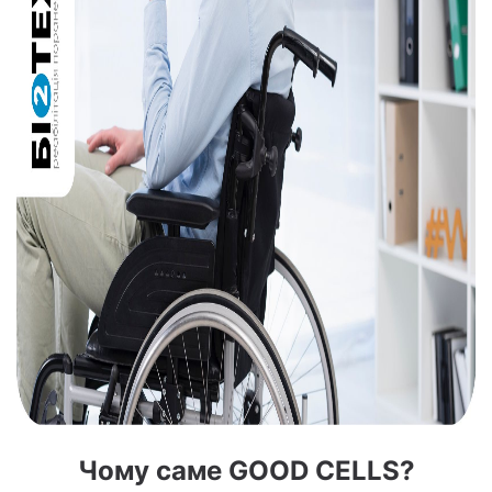
Чому саме GOOD CELLS?