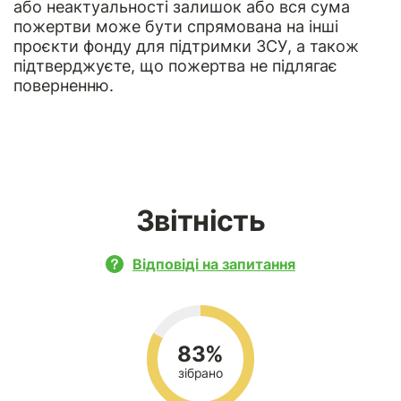
або неактуальності залишок або вся сума
пожертви може бути спрямована на інші
проєкти фонду для підтримки ЗСУ, а також
підтверджуєте, що пожертва не підлягає
поверненню.
Звітність
Відповіді на запитання
83%
зібрано