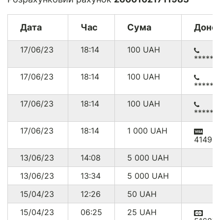
Дата
Час
Сума
Доно
17/06/23
18:14
100
UAH
******
17/06/23
18:14
100
UAH
******
17/06/23
18:14
100
UAH
******
17/06/23
18:14
1 000
UAH
41495
13/06/23
14:08
5 000
UAH
13/06/23
13:34
5 000
UAH
15/04/23
12:26
50
UAH
15/04/23
06:25
25
UAH