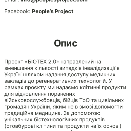
Facebook:
People’s Project
Опис
Проєкт «БІОТЕХ 2.0» направлений на
зменшення кількості випадків інвалідизації в
Україні шляхом надання доступу медичних
закладів до регенеративних технологій. У
рамках проєкту ми надаємо клітинні продукти
для відновлення поранених
військовослужбовців, бійців ТрО та цивільних
громадян України, яким не в змозі допомогти
традиційна медицина. За допомогою
унікальних біотехнологічних продуктів
(стовбурові клітини та продукти на їх основі)