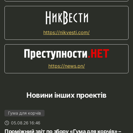
https://nikvesti.com/
https://news.pn/
Новини інших проектів
Гума для корчів
05.08.26 16:46
Проміжний звіт по збору «Гума для корчів» –