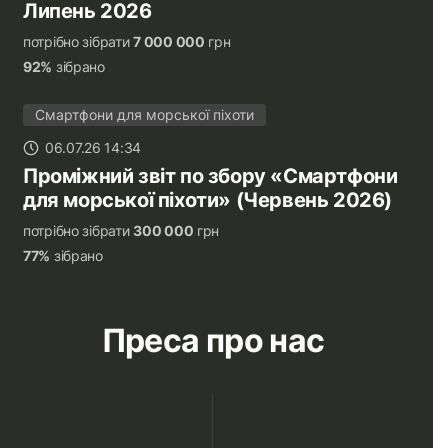
Липень 2026
потрібно зібрати
7 000 000
грн
92%
зібрано
Смартфони для морської піхоти
06.07.26 14:34
Проміжний звіт по збору «Смартфони
для морської піхоти» (Червень 2026)
потрібно зібрати
300 000
грн
77%
зібрано
Преса про нас