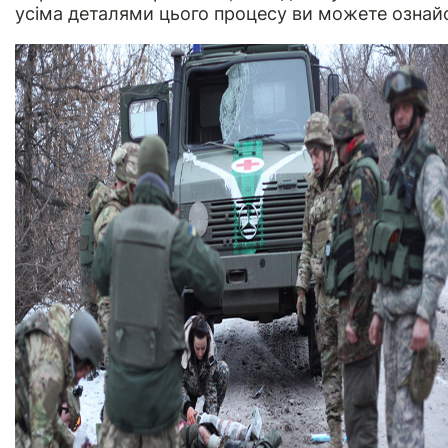
усіма деталями цього процесу ви можете озна