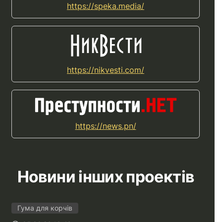
https://speka.media/
https://nikvesti.com/
https://news.pn/
Новини інших проектів
Гума для корчів