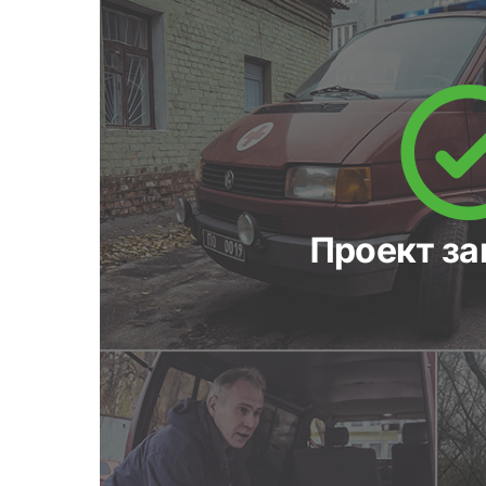
Проект з