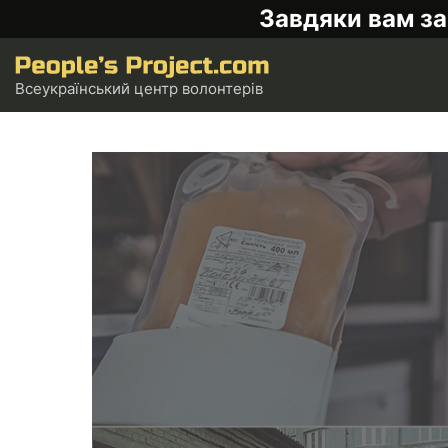
Завдяки вам за
Всеукраїнський центр волонтерів