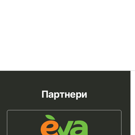
Партнери