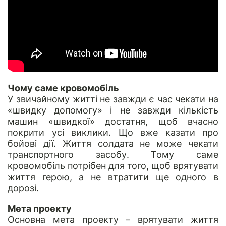
Чому саме кровомобіль
У звичайному житті не завжди є час чекати на
«швидку допомогу» і не завжди кількість
машин «швидкої» достатня, щоб вчасно
покрити усі виклики. Що вже казати про
бойові дії. Життя солдата не може чекати
транспортного засобу. Тому саме
кровомобіль потрібен для того, щоб врятувати
життя герою, а не втратити ще одного в
дорозі.
Мета проекту
Основна мета проекту – врятувати життя