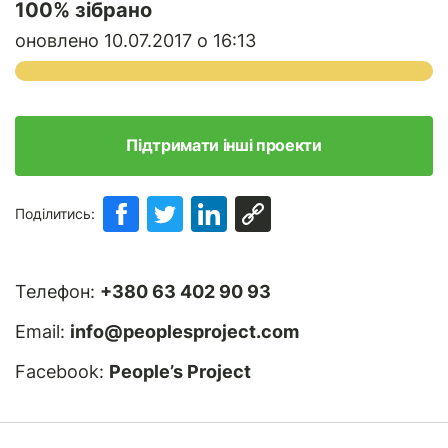
100
% зібрано
оновлено 10.07.2017 о 16:13
Підтримати інші проекти
Поділитись:
Телефон:
+380 63 402 90 93
Email:
info@peoplesproject.com
Facebook:
People’s Project