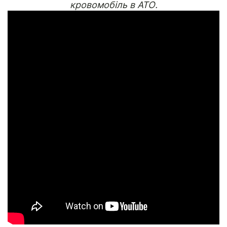
кровомобіль в АТО.