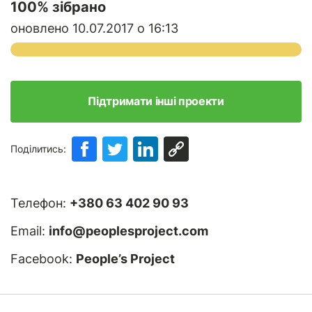
100
% зібрано
оновлено 10.07.2017 о 16:13
Підтримати інші проекти
Поділитись:
Телефон:
+380 63 402 90 93
Email:
info@peoplesproject.com
Facebook:
People’s Project