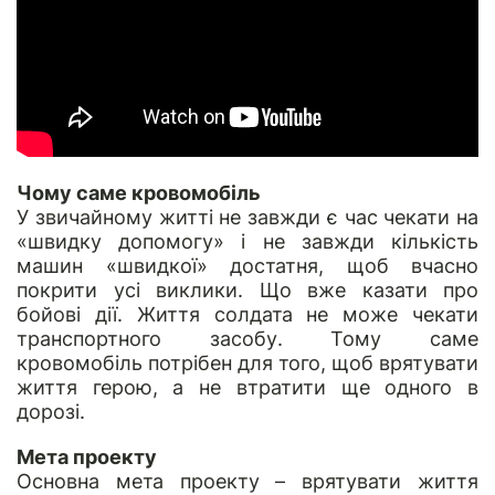
Чому саме кровомобіль
У звичайному житті не завжди є час чекати на
«швидку допомогу» і не завжди кількість
машин «швидкої» достатня, щоб вчасно
покрити усі виклики. Що вже казати про
бойові дії. Життя солдата не може чекати
транспортного засобу. Тому саме
кровомобіль потрібен для того, щоб врятувати
життя герою, а не втратити ще одного в
дорозі.
Мета проекту
Основна мета проекту – врятувати життя