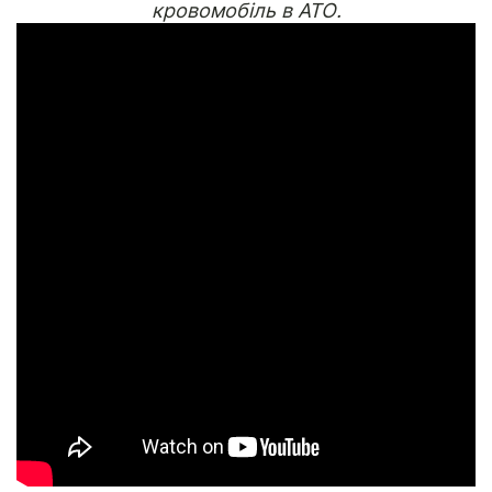
кровомобіль в АТО.