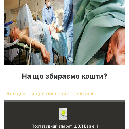
На що збираємо кошти?
Обладнання для польових госпіталів
Портативний апарат ШВЛ Eagle II