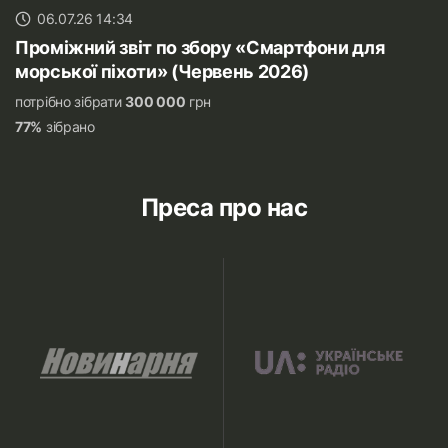
06.07.26 14:34
Проміжний звіт по збору «Смартфони для
морської піхоти» (Червень 2026)
потрібно зібрати
300 000
грн
77%
зібрано
Преса про нас