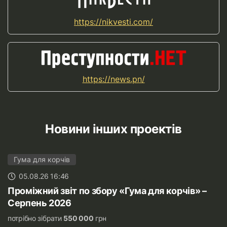
https://nikvesti.com/
https://news.pn/
Новини інших проектів
Гума для корчів
05.08.26 16:46
Проміжний звіт по збору «Гума для корчів» –
Серпень 2026
потрібно зібрати
550 000
грн