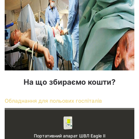
На що збираємо кошти?
Обладнання для польових госпіталів
Портативний апарат ШВЛ Eagle II