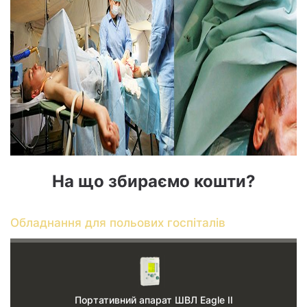
На що збираємо кошти?
Обладнання для польових госпіталів
Портативний апарат ШВЛ Eagle II