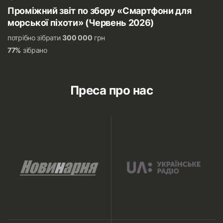
Проміжний звіт по збору «Смартфони для
морської піхоти» (Червень 2026)
потрібно зібрати
300 000
грн
77%
зібрано
Преса про нас