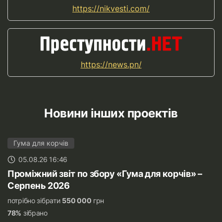
https://nikvesti.com/
https://news.pn/
Новини інших проектів
Гума для корчів
05.08.26 16:46
Проміжний звіт по збору «Гума для корчів» –
Серпень 2026
потрібно зібрати
550 000
грн
78%
зібрано