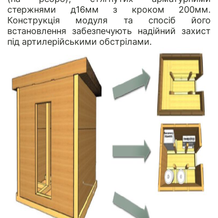
стержнями д16мм з кроком 200мм.
Конструкція модуля та спосіб його
встановлення забезпечують надійний захист
під артилерійськими обстрілами.