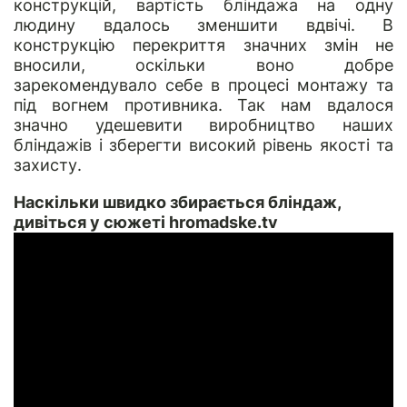
конструкцій, вартість бліндажа на одну
людину вдалось зменшити вдвічі. В
конструкцію перекриття значних змін не
вносили, оскільки воно добре
зарекомендувало себе в процесі монтажу та
під вогнем противника. Так нам вдалося
значно удешевити виробництво наших
бліндажів і зберегти високий рівень якості та
захисту.
Наскільки швидко збирається бліндаж,
дивіться у сюжеті hromadske.tv