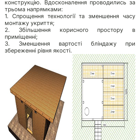
конструкцію. Вдосконалення проводились за
трьома напрямками:
1. Спрощення технології та зменшення часу
монтажу укриття;
2. Збільшення корисного простору в
приміщенні;
3. Зменшення вартості бліндажу при
збереженні рівня якості.