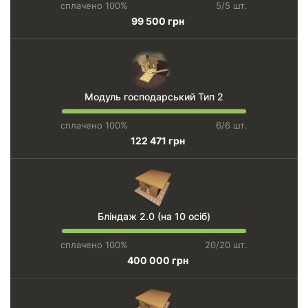
сплачено 100%
5/5 шт.
99 500 грн
Модуль господарський Тип 2
сплачено 100%
6/6 шт.
122 471 грн
Бліндаж 2.0 (на 10 осіб)
сплачено 100%
20/20 шт.
400 000 грн