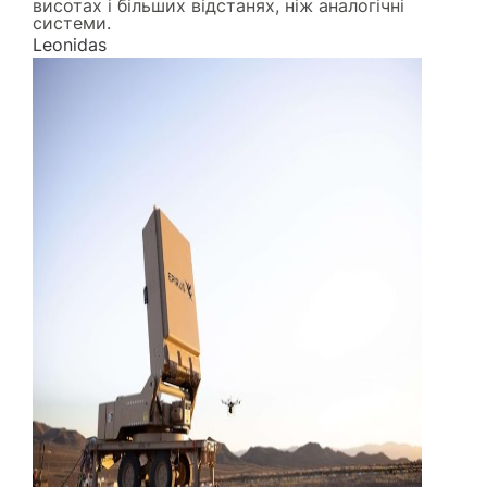
висотах і більших відстанях, ніж аналогічні
системи.
Leonidas