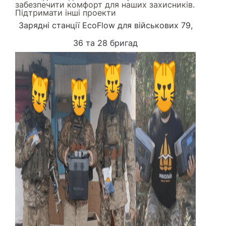
забезпечити комфорт для наших захисників.
Підтримати інші проекти
Зарядні станції EcoFlow для військових 79,
36 та 28 бригад