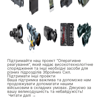
Підтримайте наш проект "Оперативне
реагування", який надає високотехнологічне
спорядження та інші необхідні засоби для
різних підрозділів Збройних Сил.
Підтримати інші проекти
Ваша підтримка важлива та допоможе нам
продовжувати допомагати нашим
військовим в складних умовах. Дякуємо за
вашу великодушність та небайдужість!
Читати далi →