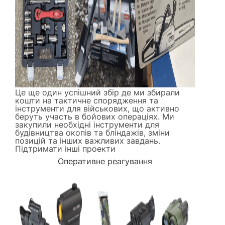
Це ще один успішний збір де ми збирали
кошти на тактичне спорядження та
інструменти для військових, що активно
беруть участь в бойових операціях. Ми
закупили необхідні інструменти для
будівництва окопів та бліндажів, зміни
позицій та інших важливих завдань.
Підтримати інші проекти
Оперативне реагування