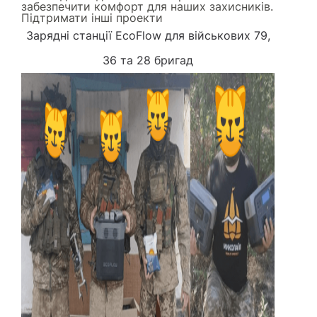
забезпечити комфорт для наших захисників.
Підтримати інші проекти
Зарядні станції EcoFlow для військових 79,
36 та 28 бригад