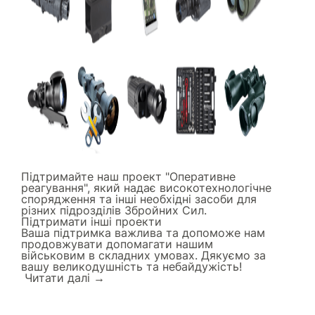
Підтримайте наш проект "Оперативне
реагування", який надає високотехнологічне
спорядження та інші необхідні засоби для
різних підрозділів Збройних Сил.
Підтримати інші проекти
Ваша підтримка важлива та допоможе нам
продовжувати допомагати нашим
військовим в складних умовах. Дякуємо за
вашу великодушність та небайдужість!
Читати далi →