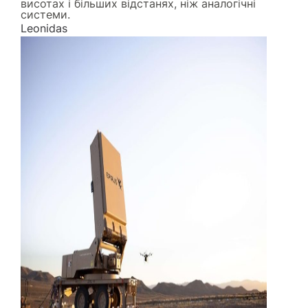
висотах і більших відстанях, ніж аналогічні
системи.
Leonidas