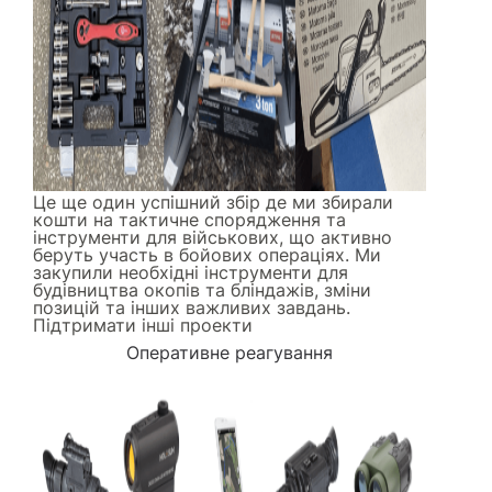
Це ще один успішний збір де ми збирали
кошти на тактичне спорядження та
інструменти для військових, що активно
беруть участь в бойових операціях. Ми
закупили необхідні інструменти для
будівництва окопів та бліндажів, зміни
позицій та інших важливих завдань.
Підтримати інші проекти
Оперативне реагування