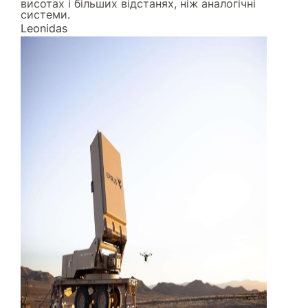
висотах і більших відстанях, ніж аналогічні
системи.
Leonidas