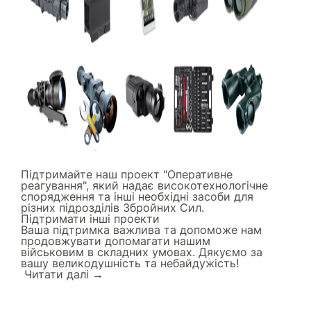
Підтримайте наш проект "Оперативне
реагування", який надає високотехнологічне
спорядження та інші необхідні засоби для
різних підрозділів Збройних Сил.
Підтримати інші проекти
Ваша підтримка важлива та допоможе нам
продовжувати допомагати нашим
військовим в складних умовах. Дякуємо за
вашу великодушність та небайдужість!
Читати далi →