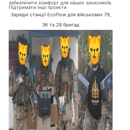
забезпечити комфорт для наших захисників.
Підтримати інші проекти
Зарядні станції EcoFlow для військових 79,
36 та 28 бригад