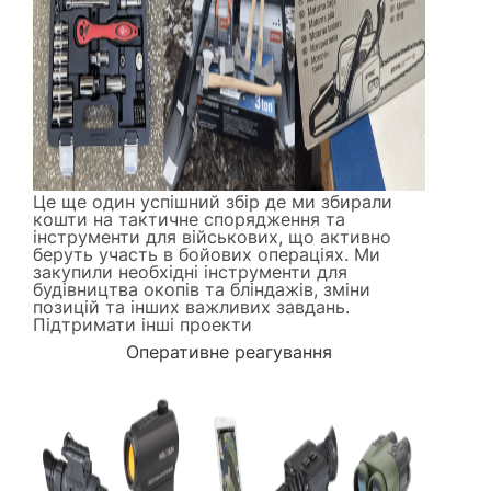
Це ще один успішний збір де ми збирали
кошти на тактичне спорядження та
інструменти для військових, що активно
беруть участь в бойових операціях. Ми
закупили необхідні інструменти для
будівництва окопів та бліндажів, зміни
позицій та інших важливих завдань.
Підтримати інші проекти
Оперативне реагування