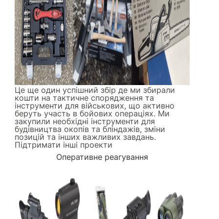
Це ще один успішний збір де ми збирали
кошти на тактичне спорядження та
інструменти для військових, що активно
беруть участь в бойових операціях. Ми
закупили необхідні інструменти для
будівництва окопів та бліндажів, зміни
позицій та інших важливих завдань.
Підтримати інші проекти
Оперативне реагування