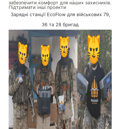
забезпечити комфорт для наших захисників.
Підтримати інші проекти
Зарядні станції EcoFlow для військових 79,
36 та 28 бригад