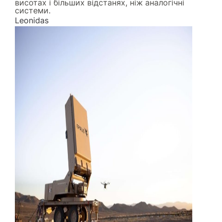
висотах і більших відстанях, ніж аналогічні
системи.
Leonidas