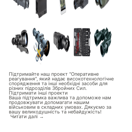
Підтримайте наш проект "Оперативне
реагування", який надає високотехнологічне
спорядження та інші необхідні засоби для
різних підрозділів Збройних Сил.
Підтримати інші проекти
Ваша підтримка важлива та допоможе нам
продовжувати допомагати нашим
військовим в складних умовах. Дякуємо за
вашу великодушність та небайдужість!
Читати далi →