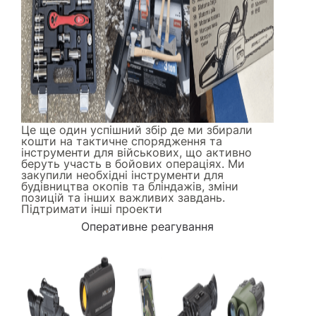
Це ще один успішний збір де ми збирали
кошти на тактичне спорядження та
інструменти для військових, що активно
беруть участь в бойових операціях. Ми
закупили необхідні інструменти для
будівництва окопів та бліндажів, зміни
позицій та інших важливих завдань.
Підтримати інші проекти
Оперативне реагування