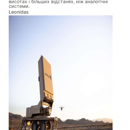
висотах і більших відстанях, ніж аналогічні
системи.
Leonidas