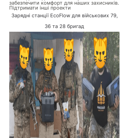
забезпечити комфорт для наших захисників.
Підтримати інші проекти
Зарядні станції EcoFlow для військових 79,
36 та 28 бригад