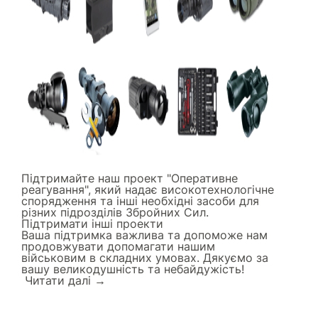
Підтримайте наш проект "Оперативне
реагування", який надає високотехнологічне
спорядження та інші необхідні засоби для
різних підрозділів Збройних Сил.
Підтримати інші проекти
Ваша підтримка важлива та допоможе нам
продовжувати допомагати нашим
військовим в складних умовах. Дякуємо за
вашу великодушність та небайдужість!
Читати далi →