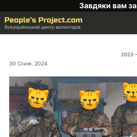
Завдяки вам за
Всеукраїнський центр волонтерів
2023 –
30 Січня, 2024