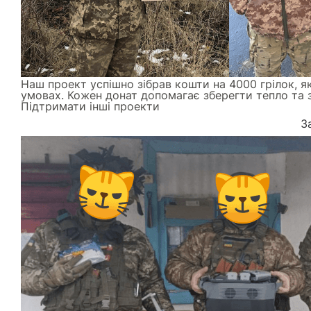
Наш проект успішно зібрав кошти на 4000 грілок, я
умовах. Кожен донат допомагає зберегти тепло та 
Підтримати інші проекти
З