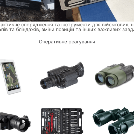
тактичне спорядження та інструменти для військових, 
пів та бліндажів, зміни позицій та інших важливих завд
Оперативне реагування