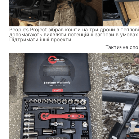
People’s Project зібрав кошти на три дрони з тепло
допомагають виявляти потенційні загрози в умовах 
Підтримати інші проекти
Тактичне спо