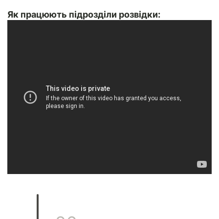
Як працюють підрозділи розвідки: