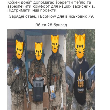
Кожен донат допомагає зберегти тепло та
забезпечити комфорт для наших захисників.
Підтримати інші проекти
Зарядні станції EcoFlow для військових 79,
36 та 28 бригад