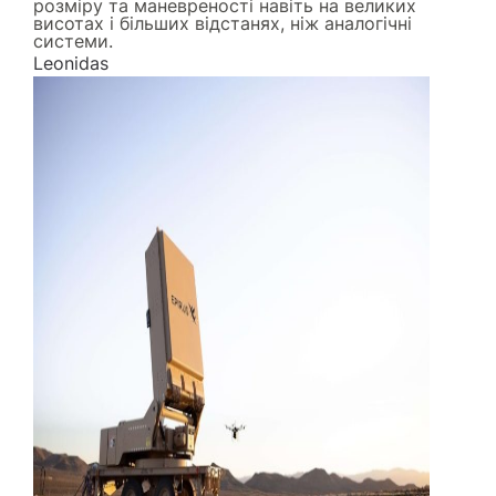
розміру та маневреності навіть на великих
висотах і більших відстанях, ніж аналогічні
системи.
Leonidas