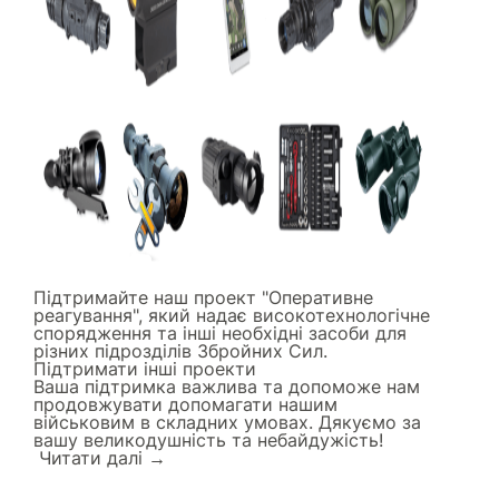
Підтримайте наш проект "Оперативне
реагування", який надає високотехнологічне
спорядження та інші необхідні засоби для
різних підрозділів Збройних Сил.
Підтримати інші проекти
Ваша підтримка важлива та допоможе нам
продовжувати допомагати нашим
військовим в складних умовах. Дякуємо за
вашу великодушність та небайдужість!
Читати далi →