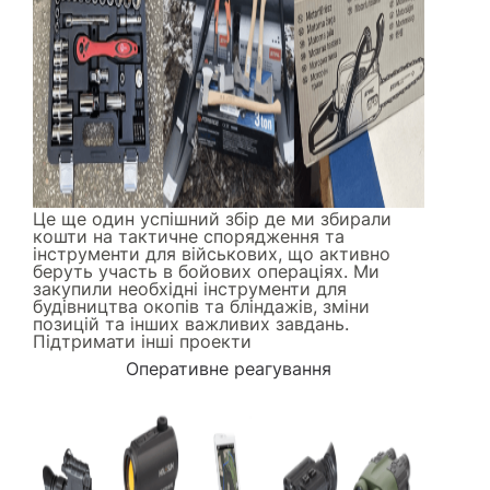
Це ще один успішний збір де ми збирали
кошти на тактичне спорядження та
інструменти для військових, що активно
беруть участь в бойових операціях. Ми
закупили необхідні інструменти для
будівництва окопів та бліндажів, зміни
позицій та інших важливих завдань.
Підтримати інші проекти
Оперативне реагування