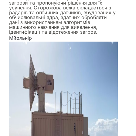
загрози та пропонуючи рішення для їх
усунення. Сторожова вежа складається з
радарів та оптичних датчиків, вбудованих у
обчислювальні ядра, здатних обробляти
дані з використанням алгоритмів
машинного навчання для виявлення,
ідентифікації та відстеження загроз.
Мйольнір